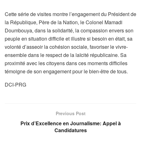
Cette série de visites montre l’engagement du Président de
la République, Père de la Nation, le Colonel Mamadi
Doumbouya, dans la solidarité, la compassion envers son
peuple en situation difficile et illustre si besoin en était, sa
volonté d’asseoir la cohésion sociale, favoriser le vivre-
ensemble dans le respect de la laïcité républicaine. Sa
proximité avec les citoyens dans ces moments difficiles
témoigne de son engagement pour le bien-être de tous.
DCI-PRG
Previous Post
Prix d’Excellence en Journalisme: Appel à
Candidatures