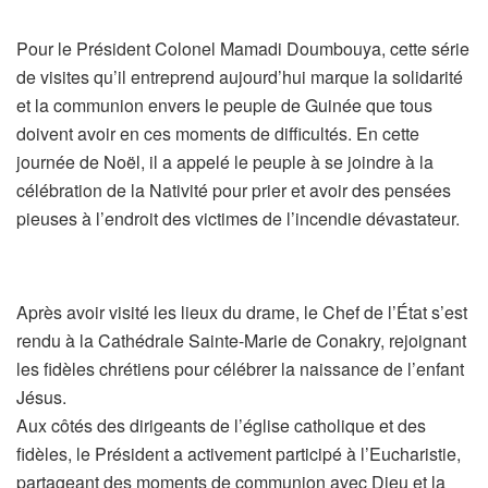
Pour le Président Colonel Mamadi Doumbouya, cette série
de visites qu’il entreprend aujourd’hui marque la solidarité
et la communion envers le peuple de Guinée que tous
doivent avoir en ces moments de difficultés. En cette
journée de Noël, il a appelé le peuple à se joindre à la
célébration de la Nativité pour prier et avoir des pensées
pieuses à l’endroit des victimes de l’incendie dévastateur.
Après avoir visité les lieux du drame, le Chef de l’État s’est
rendu à la Cathédrale Sainte-Marie de Conakry, rejoignant
les fidèles chrétiens pour célébrer la naissance de l’enfant
Jésus.
Aux côtés des dirigeants de l’église catholique et des
fidèles, le Président a activement participé à l’Eucharistie,
partageant des moments de communion avec Dieu et la