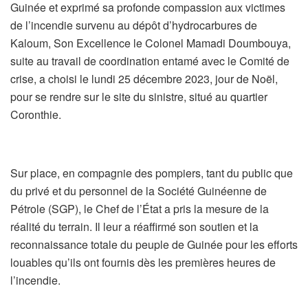
Guinée et exprimé sa profonde compassion aux victimes
de l’incendie survenu au dépôt d’hydrocarbures de
Kaloum, Son Excellence le Colonel Mamadi Doumbouya,
suite au travail de coordination entamé avec le Comité de
crise, a choisi le lundi 25 décembre 2023, jour de Noël,
pour se rendre sur le site du sinistre, situé au quartier
Coronthie.
Sur place, en compagnie des pompiers, tant du public que
du privé et du personnel de la Société Guinéenne de
Pétrole (SGP), le Chef de l’État a pris la mesure de la
réalité du terrain. Il leur a réaffirmé son soutien et la
reconnaissance totale du peuple de Guinée pour les efforts
louables qu’ils ont fournis dès les premières heures de
l’incendie.