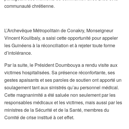
communauté chrétienne.
L’Archevêque Métropolitain de Conakry, Monseigneur
Vincent Koulibaly, a saisi cette opportunité pour appeler
les Guinéens à la réconciliation et à rejeter toute forme
d’intolérance.
Par la suite, le Président Doumbouya a rendu visite aux
victimes hospitalisées. Sa présence réconfortante, ses
gestes apaisants et ses paroles de soutien ont apporté un
soulagement tant aux sinistrés qu’au personnel médical.
Cette magnanimité a été saluée non seulement par les
responsables médicaux et les victimes, mais aussi par les
ministres de la Sécurité et de la Santé, membres du
Comité de crise institué à cet effet.