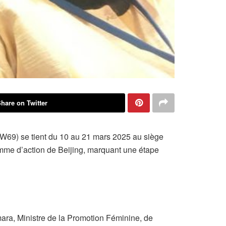
hare on Twitter
W69) se tient du 10 au 21 mars 2025 au siège
mme d’action de Beijing, marquant une étape
ara, Ministre de la Promotion Féminine, de