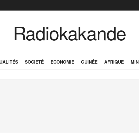
Radiokakande
UALITÉS
SOCIETÉ
ECONOMIE
GUINÉE
AFRIQUE
MIN