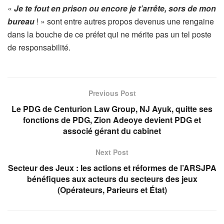
«
Je te fout en prison ou encore je t’arrête, sors de mon
bureau
! » sont entre autres propos devenus une rengaine
dans la bouche de ce préfet qui ne mérite pas un tel poste
de responsabilité.
Previous Post
Le PDG de Centurion Law Group, NJ Ayuk, quitte ses
fonctions de PDG, Zion Adeoye devient PDG et
associé gérant du cabinet
Next Post
Secteur des Jeux : les actions et réformes de l’ARSJPA
bénéfiques aux acteurs du secteurs des jeux
(Opérateurs, Parieurs et État)