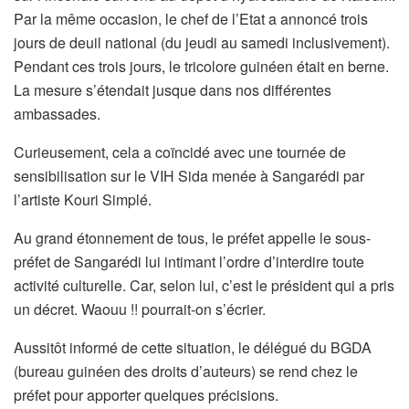
Par la même occasion, le chef de l’Etat a annoncé trois
jours de deuil national (du jeudi au samedi inclusivement).
Pendant ces trois jours, le tricolore guinéen était en berne.
La mesure s’étendait jusque dans nos différentes
ambassades.
Curieusement, cela a coïncidé avec une tournée de
sensibilisation sur le VIH Sida menée à Sangarédi par
l’artiste Kouri Simplé.
Au grand étonnement de tous, le préfet appelle le sous-
préfet de Sangarédi lui intimant l’ordre d’interdire toute
activité culturelle. Car, selon lui, c’est le président qui a pris
un décret. Waouu !! pourrait-on s’écrier.
Aussitôt informé de cette situation, le délégué du BGDA
(bureau guinéen des droits d’auteurs) se rend chez le
préfet pour apporter quelques précisions.