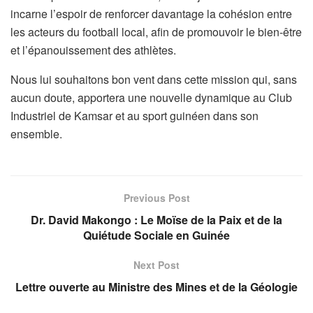
incarne l’espoir de renforcer davantage la cohésion entre
les acteurs du football local, afin de promouvoir le bien-être
et l’épanouissement des athlètes.
Nous lui souhaitons bon vent dans cette mission qui, sans
aucun doute, apportera une nouvelle dynamique au Club
Industriel de Kamsar et au sport guinéen dans son
ensemble.
Previous Post
Dr. David Makongo : Le Moïse de la Paix et de la
Quiétude Sociale en Guinée
Next Post
Lettre ouverte au Ministre des Mines et de la Géologie