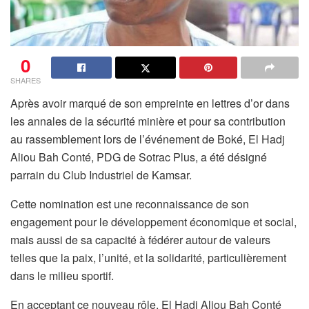
0
SHARES
Après avoir marqué de son empreinte en lettres d’or dans
les annales de la sécurité minière et pour sa contribution
au rassemblement lors de l’événement de Boké, El Hadj
Aliou Bah Conté, PDG de Sotrac Plus, a été désigné
parrain du Club Industriel de Kamsar.
Cette nomination est une reconnaissance de son
engagement pour le développement économique et social,
mais aussi de sa capacité à fédérer autour de valeurs
telles que la paix, l’unité, et la solidarité, particulièrement
dans le milieu sportif.
En acceptant ce nouveau rôle, El Hadj Aliou Bah Conté