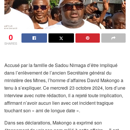
0
SHARES
Accusé par la famille de Sadou Nimaga d’être impliqué
dans l’enlèvement de l’ancien Secrétaire général du
ministère des Mines, l’homme d’affaires David Makongo a
tenu à s’expliquer. Ce mercredi 23 octobre 2024, lors d’une
interview avec notre rédaction, il a rejeté toute implication,
affirmant n’avoir aucun lien avec cet incident tragique
touchant son « ami de longue date ».
Dans ses déclarations, Makongo a exprimé son