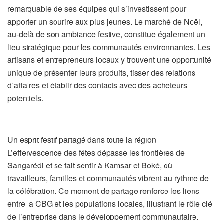
remarquable de ses équipes qui s’investissent pour
apporter un sourire aux plus jeunes. Le marché de Noël,
au-delà de son ambiance festive, constitue également un
lieu stratégique pour les communautés environnantes. Les
artisans et entrepreneurs locaux y trouvent une opportunité
unique de présenter leurs produits, tisser des relations
d’affaires et établir des contacts avec des acheteurs
potentiels.
Un esprit festif partagé dans toute la région
L’effervescence des fêtes dépasse les frontières de
Sangarédi et se fait sentir à Kamsar et Boké, où
travailleurs, familles et communautés vibrent au rythme de
la célébration. Ce moment de partage renforce les liens
entre la CBG et les populations locales, illustrant le rôle clé
de l’entreprise dans le développement communautaire.