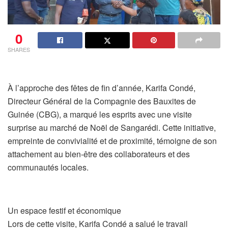
0
SHARES
À l’approche des fêtes de fin d’année, Karifa Condé,
Directeur Général de la Compagnie des Bauxites de
Guinée (CBG), a marqué les esprits avec une visite
surprise au marché de Noël de Sangarédi. Cette initiative,
empreinte de convivialité et de proximité, témoigne de son
attachement au bien-être des collaborateurs et des
communautés locales.
Un espace festif et économique
Lors de cette visite, Karifa Condé a salué le travail