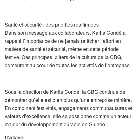
Santé et sécurité : des priorités réaffirmées
Dans son message aux collaborateurs, Karifa Condé a
rappelé l’importance de ne jamais relâcher l’effort en
matière de santé et sécurité, même en cette période
festive. Ces principes, piliers de la culture de la CBG,
demeurent au cœur de toutes les activités de l’entreprise.
Sous la direction de Karifa Condé, la CBG continue de
démontrer qu’elle est bien plus qu’une entreprise minière.
En combinant festivités, engagements communautaires et
valeurs d’excellence, elle se positionne comme un acteur
majeur du développement durable en Guinée.
I.Ndiaye