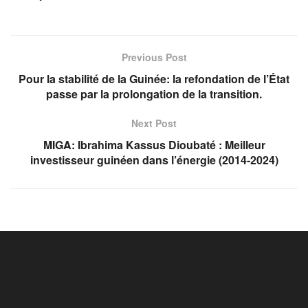
Previous Post
Pour la stabilité de la Guinée: la refondation de l’État
passe par la prolongation de la transition.
Next Post
MIGA: Ibrahima Kassus Dioubaté : Meilleur
investisseur guinéen dans l’énergie (2014-2024)