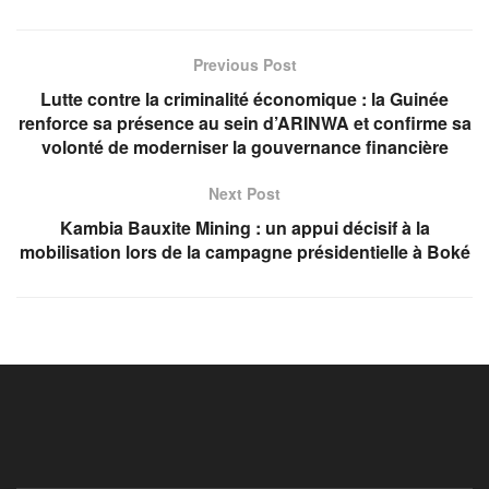
Previous Post
Lutte contre la criminalité économique : la Guinée
renforce sa présence au sein d’ARINWA et confirme sa
volonté de moderniser la gouvernance financière
Next Post
Kambia Bauxite Mining : un appui décisif à la
mobilisation lors de la campagne présidentielle à Boké