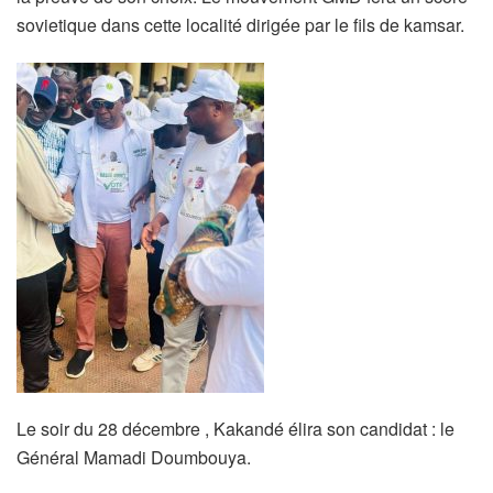
sovietique dans cette localité dirigée par le fils de kamsar.
Le soir du 28 décembre , Kakandé élira son candidat : le
Général Mamadi Doumbouya.