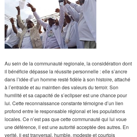
Au sein de la communauté regionale, la considération dont
il bénéficie dépasse la réussite personnelle : elle s’ancre
dans l’idée d’un homme resté fidèle à son histoire, attaché
à l’entraide et au maintien des valeurs du terroir. Son
humilité et sa capacité de s’eclipser est une chance pour
lui. Cette reconnaissance constante témoigne d’un lien
profond entre le responsable régional et les populations
locales. Ce n’est pas que cette communauté qui lui voue
une déférence, il est une autorité acceptée des autres. En
verité, ii est tranversal, humble, modeste et courtois