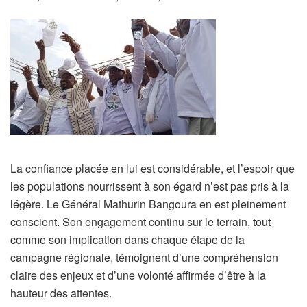
La confiance placée en lui est considérable, et l’espoir que
les populations nourrissent à son égard n’est pas pris à la
légère. Le Général Mathurin Bangoura en est pleinement
conscient. Son engagement continu sur le terrain, tout
comme son implication dans chaque étape de la
campagne régionale, témoignent d’une compréhension
claire des enjeux et d’une volonté affirmée d’être à la
hauteur des attentes.