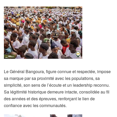
Le Général Bangoura, figure connue et respectée, impose
sa marque par sa proximité avec les populations, sa
simplicité, son sens de l’écoute et un leadership reconnu.
Sa légitimité historique demeure intacte, consolidée au fil
des années et des épreuves, renforçant le lien de
confiance avec les communautés.