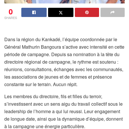
0
SHARES
Dans la région du Kankadé, l’équipe coordonnée par le
Général Mathurin Bangoura s’active avec intensité en cette
période de campagne. Depuis sa nomination à la tête du
directoire régional de campagne, le rythme est soutenu :
réunions, consultations, échanges avec les communautés,
les associations de jeunes et de femmes et présence
constante sur le terrain. Aucun répit.
Les membres du directoire, fils et filles du terroir,
s’investissent avec un sens aigu du travail collectif sous le
leadership de l’homme a qui lui reussi. Leur engagement
de longue date, ainsi que la dynamique d’équipe, donnent
à la campagne une énergie particulière.