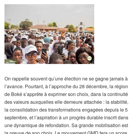
On rappelle souvent qu’une élection ne se gagne jamais à
l’avance. Pourtant, à l’approche du 28 décembre, la région
de Boké s’apprête à exprimer son choix, dans la continuité
des valeurs auxquelles elle demeure attachée : la stabilité,
la consolidation des transformations engagées depuis le 5
septembre, et l’aspiration à un progrès durable inscrit dans
une dynamique de refondation. Sa grande mobilisation est
la preuve de son choix. Le mouvement GMD fera un score