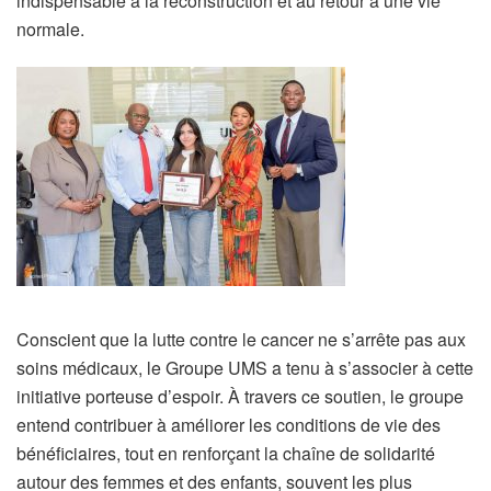
indispensable à la reconstruction et au retour à une vie
normale.
Conscient que la lutte contre le cancer ne s’arrête pas aux
soins médicaux, le Groupe UMS a tenu à s’associer à cette
initiative porteuse d’espoir. À travers ce soutien, le groupe
entend contribuer à améliorer les conditions de vie des
bénéficiaires, tout en renforçant la chaîne de solidarité
autour des femmes et des enfants, souvent les plus