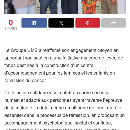
0
SHARES
Le Groupe UMS a réaffirmé son engagement citoyen en
apportant son soutien à une initiative majeure de levée de
fonds destinée à la construction d’un centre
d’accompagnement pour les femmes et les enfants en
rémission du cancer.
Cette action solidaire vise à offrir un cadre sécurisé,
humain et adapté aux personnes ayant traversé l’épreuve
de la maladie. Le futur centre ambitionne de jouer un rôle
essentiel dans le processus de rémission, en proposant un
accompagnement psychologique, social et sanitaire,