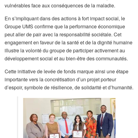
vulnérables face aux conséquences de la maladie.
En s’impliquant dans des actions à fort impact social, le
Groupe UMS confirme que la performance économique
peut aller de pair avec la responsabilité sociétale. Cet
engagement en faveur de la santé et de la dignité humaine
illustre la volonté du groupe de participer activement au
développement social et au bien-être des communautés.
Cette initiative de levée de fonds marque ainsi une étape
importante vers la concrétisation d’un projet porteur
d’espoir, symbole de résilience, de solidarité et d’humanité.