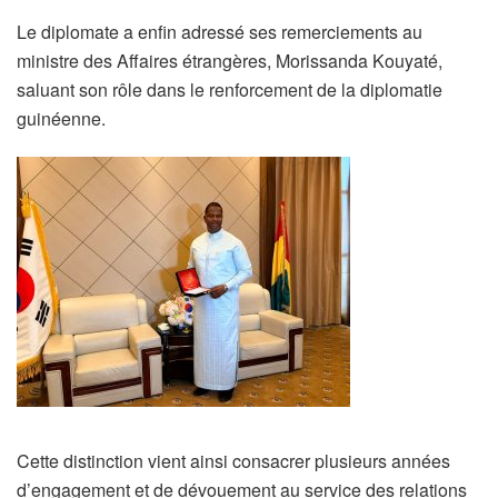
Le diplomate a enfin adressé ses remerciements au
ministre des Affaires étrangères, Morissanda Kouyaté,
saluant son rôle dans le renforcement de la diplomatie
guinéenne.
Cette distinction vient ainsi consacrer plusieurs années
d’engagement et de dévouement au service des relations