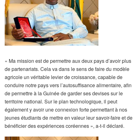
« Ma mission est de permettre aux deux pays d’avoir plus
de partenariats. Cela va dans le sens de faire du modèle
agricole un véritable levier de croissance, capable de
conduire notre pays vers l’autosuffisance alimentaire, afin
de permettre à la Guinée de garder ses devises sur le
territoire national. Sur le plan technologique, il peut
également y avoir une connexion forte permettant à nos
jeunes étudiants de mettre en valeur leur savoir-faire et de
bénéficier des expériences coréennes », a-t-il déclaré.