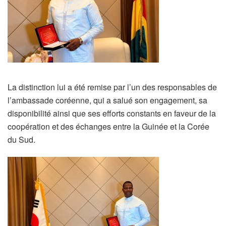
La distinction lui a été remise par l’un des responsables de
l’ambassade coréenne, qui a salué son engagement, sa
disponibilité ainsi que ses efforts constants en faveur de la
coopération et des échanges entre la Guinée et la Corée
du Sud.