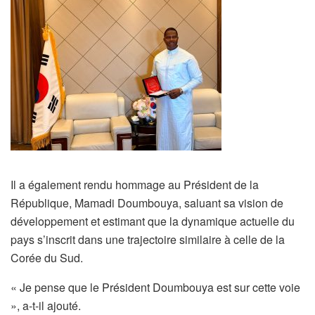
Il a également rendu hommage au Président de la
République, Mamadi Doumbouya, saluant sa vision de
développement et estimant que la dynamique actuelle du
pays s’inscrit dans une trajectoire similaire à celle de la
Corée du Sud.
« Je pense que le Président Doumbouya est sur cette voie
», a-t-il ajouté.