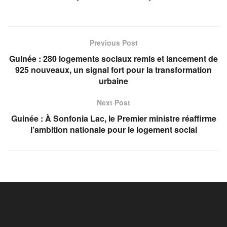
Previous Post
Guinée : 280 logements sociaux remis et lancement de
925 nouveaux, un signal fort pour la transformation
urbaine
Next Post
Guinée : À Sonfonia Lac, le Premier ministre réaffirme
l’ambition nationale pour le logement social