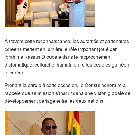
À travers cette reconnaissance, les autorités et partenaires
coréens mettent en lumière le rôle important joué par
Ibrahima Kassus Dioubaté dans le rapprochement
diplomatique, culturel et humain entre les peuples guinéen
et coréen.
Prenant la parole à cette occasion, le Consul honoraire a
rappelé que sa mission s’inscrit dans une vision globale de
développement partagé entre les deux nations.