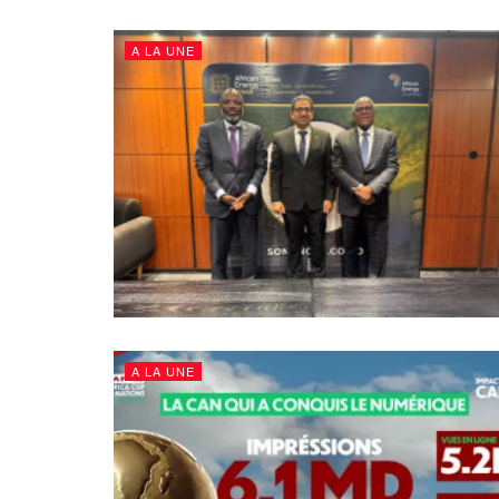
A LA UNE
A LA UNE