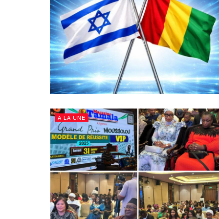
A LA UNE