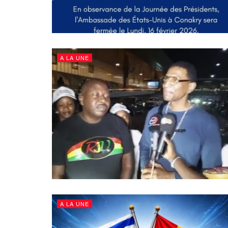
A LA UNE
A LA UNE