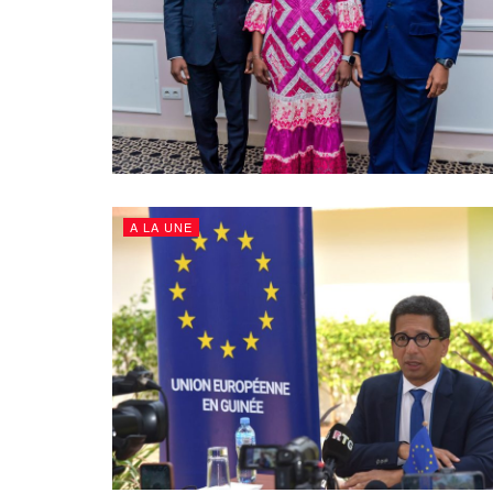
A LA UNE