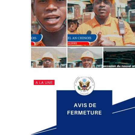
A LA UNE