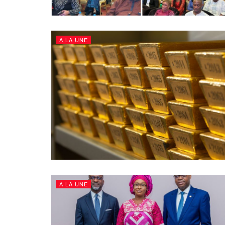
A LA UNE
A LA UNE