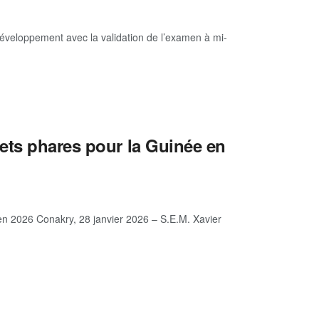
veloppement avec la validation de l’examen à mi-
ets phares pour la Guinée en
en 2026 Conakry, 28 janvier 2026 – S.E.M. Xavier